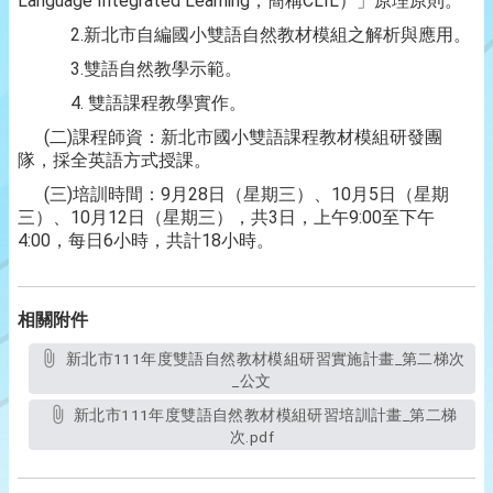
Language Integrated Learning，簡稱CLIL）」原理原則。
2.新北市自編國小雙語自然教材模組之解析與應用。
3.雙語自然教學示範。
4. 雙語課程教學實作。
(二)課程師資：新北市國小雙語課程教材模組研發團
隊，採全英語方式授課。
(三)培訓時間：9月28日（星期三）、10月5日（星期
三）、10月12日（星期三），共3日，上午9:00至下午
4:00，每日6小時，共計18小時。
相關附件
新北市111年度雙語自然教材模組研習實施計畫_第二梯次
_公文
新北市111年度雙語自然教材模組研習培訓計畫_第二梯
次.pdf