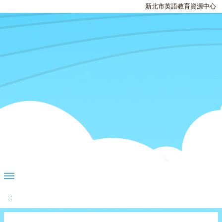
新北市英語教育資源中心
:::