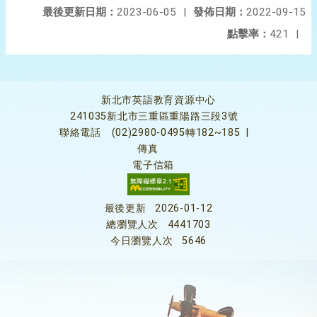
最後更新日期：
2023-06-05
|
發佈日期：
2022-09-15
點擊率：
421
|
新北市英語教育資源中心
241035新北市三重區重陽路三段3號
聯絡電話
(02)2980-0495轉182~185
|
傳真
電子信箱
最後更新
2026-01-12
總瀏覽人次
4441703
今日瀏覽人次
5646