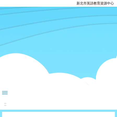
新北市英語教育資源中心
:::