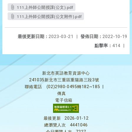
111上外師公開授課(公文).pdf
111上外師公開授課(公文附件).pdf
最後更新日期：
2023-03-21
|
發佈日期：
2022-10-19
點擊率：
414
|
新北市英語教育資源中心
241035新北市三重區重陽路三段3號
聯絡電話
(02)2980-0495轉182~185
|
傳真
電子信箱
最後更新
2026-01-12
總瀏覽人次
4441046
今日瀏覽人次
7227