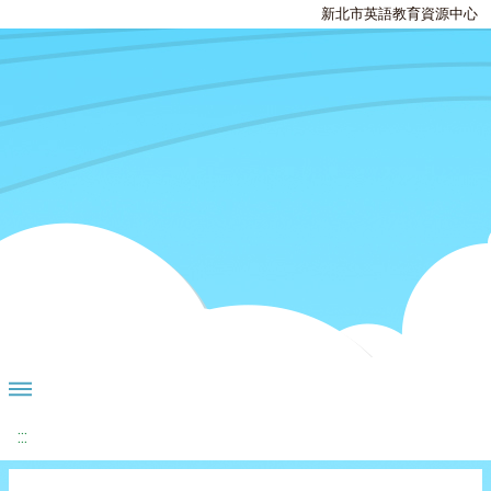
新北市英語教育資源中心
:::