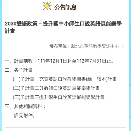
公告訊息
2030雙語政策－提升國中小師生口說英語展能樂學
計畫
發布單位：
新北市英語教學資源中心
|
一、計畫期程：111年12月1日起至112年7月31日止。
二、各子計畫:
(一)子計畫一充實英語口說教學圖書(繪、讀本)計畫
(二)子計畫二升教師口說英語展能樂學計畫
(三)子計畫三提升學生口說英語展能樂學計畫
三、其他相關資料：
詳見附件。