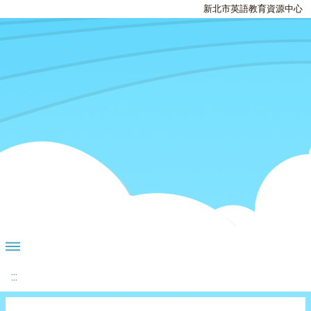
新北市英語教育資源中心
:::