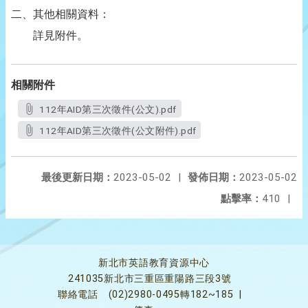
二、其他相關資料：
詳見附件。
相關附件
112年AID第三次徵件(公文).pdf
112年AID第三次徵件(公文附件).pdf
最後更新日期：
2023-05-02
|
發佈日期：
2023-05-02
點擊率：
410
|
新北市英語教育資源中心
241035新北市三重區重陽路三段3號
聯絡電話
(02)2980-0495轉182~185
|