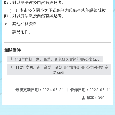
師，對以雙語教授自然有興趣者。
（二）本市公立國小之正式編制內現職合格英語領域教
師，對以雙語教授自然有興趣者。
五、其他相關資料：
詳見附件。
相關附件
112年度初、進、高階、命題研習實施計畫(公文).pdf
112年度初、進、高階、命題研習實施計畫(公文附件3_高
階).pdf
最後更新日期：
2024-05-31
|
發佈日期：
2023-05-11
點擊率：
390
|