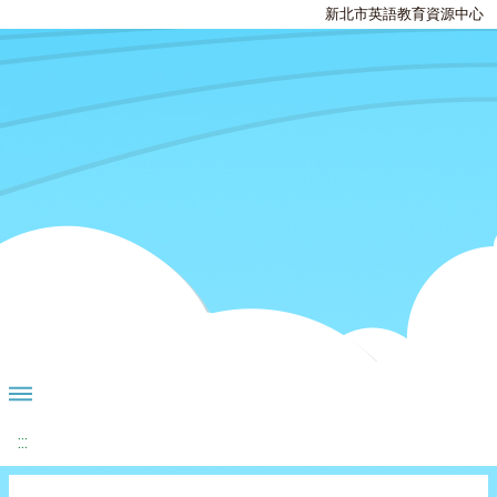
新北市英語教育資源中心
:::