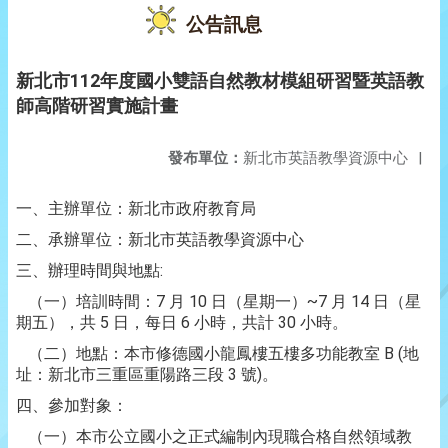
公告訊息
新北市112年度國小雙語自然教材模組研習暨英語教
師高階研習實施計畫
發布單位：
新北市英語教學資源中心
|
一、主辦單位：新北市政府教育局
二、承辦單位：新北市英語教學資源中心
三、辦理時間與地點:
（一）培訓時間：7 月 10 日（星期一）~7 月 14 日（星
期五），共 5 日，每日 6 小時，共計 30 小時。
（二）地點：本市修德國小龍鳳樓五樓多功能教室 B (地
址：新北市三重區重陽路三段 3 號)。
四、參加對象：
（一）本市公立國小之正式編制內現職合格自然領域教