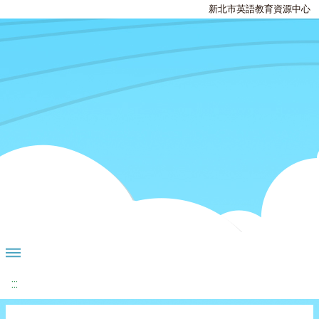
新北市英語教育資源中心
:::