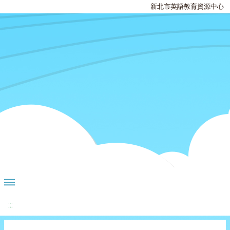
新北市英語教育資源中心
:::