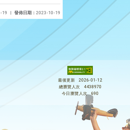
-19
|
發佈日期：
2023-10-19
最後更新
2026-01-12
總瀏覽人次
4438970
今日瀏覽人次
690