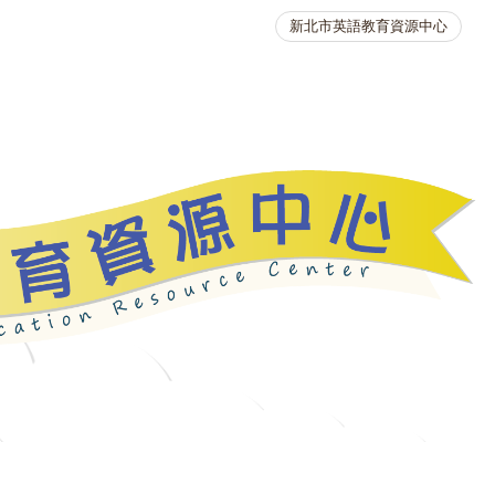
新北市英語教育資源中心
英語競賽
人力資源
生活英語動起來