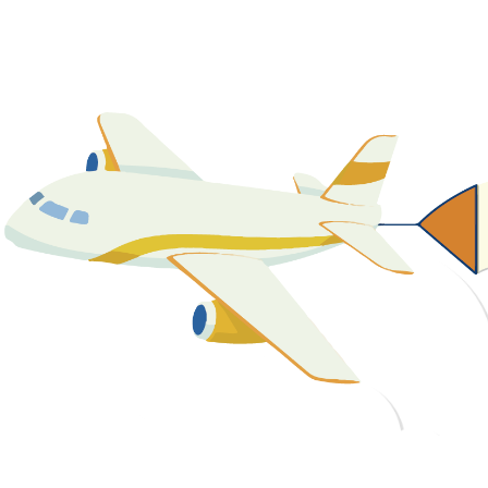
關於我們
最新消息
課程資源
教學