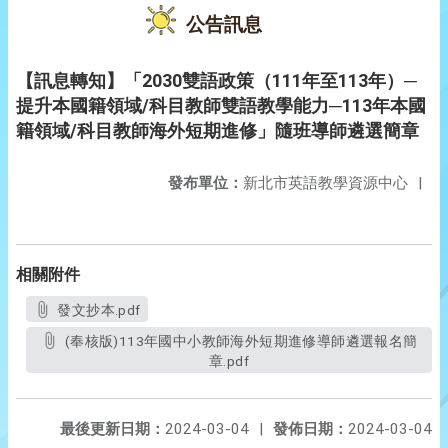
公告訊息
【訊息轉知】「2030雙語政策（111年至113年）─
提升本國籍領域/科目教師雙語教學能力─113年本國
籍領域/科目教師海外短期進修」隨班導師遴選簡章
發布單位：
新北市英語教學資源中心
|
相關附件
發文抄本.pdf
(奉核版)113年國中小教師海外短期進修導師遴選報名簡
章.pdf
最後更新日期：
2024-03-04
|
發佈日期：
2024-03-04