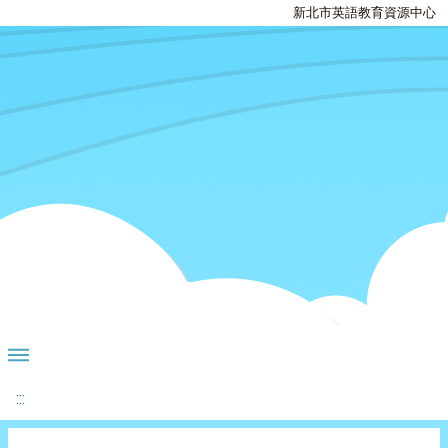
新北市英語教育資源中心
:::