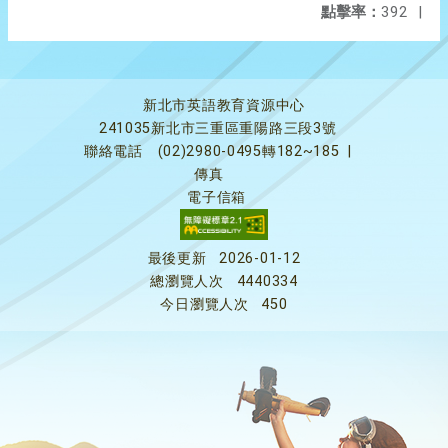
點擊率：
392
|
新北市英語教育資源中心
241035新北市三重區重陽路三段3號
聯絡電話
(02)2980-0495轉182~185
|
傳真
電子信箱
最後更新
2026-01-12
總瀏覽人次
4440334
今日瀏覽人次
450