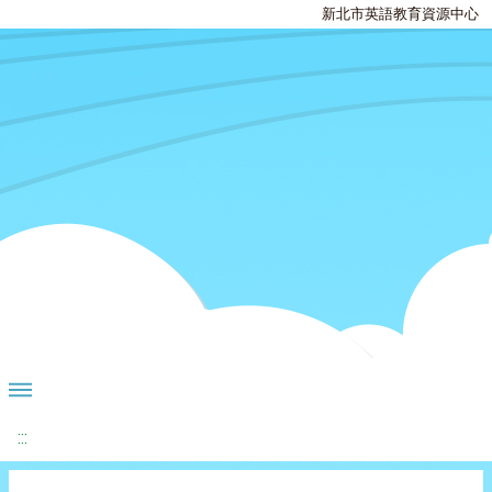
新北市英語教育資源中心
:::