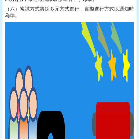
（六）複試方式將採多元方式進行，實際進行方式以通知時
為準。