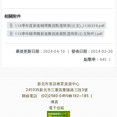
相關附件
113學年度新進輔導團員甄選簡章(公文)_1130319.pdf
113學年輔導團新進團員推薦甄選簡章(公文附件).pdf
最後更新日期：
2024-04-10
|
發佈日期：
2024-03-20
點擊率：
445
|
新北市英語教育資源中心
241035新北市三重區重陽路三段3號
聯絡電話
(02)2980-0495轉182~185
|
傳真
電子信箱