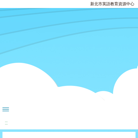
新北市英語教育資源中心
:::