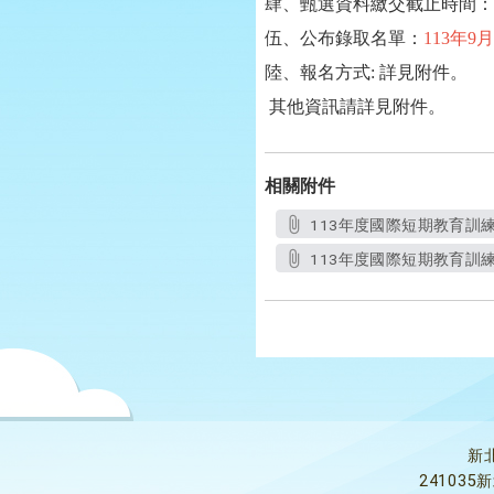
肆、甄選資料繳交截止時間：
伍、公布錄取名單：
113年9月
陸、報名方式: 詳見附件。
其他資訊請詳見附件。
相關附件
113年度國際短期教育訓練實
113年度國際短期教育訓練實
新
24103