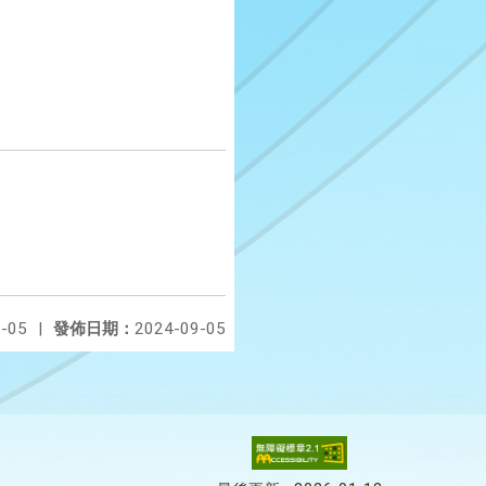
-05
|
發佈日期：
2024-09-05