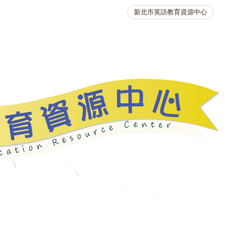
新北市英語教育資源中心
英語競賽
人力資源
生活英語動起來