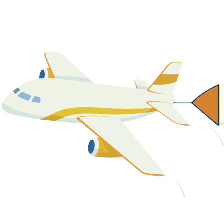
關於我們
最新消息
課程資源
教學