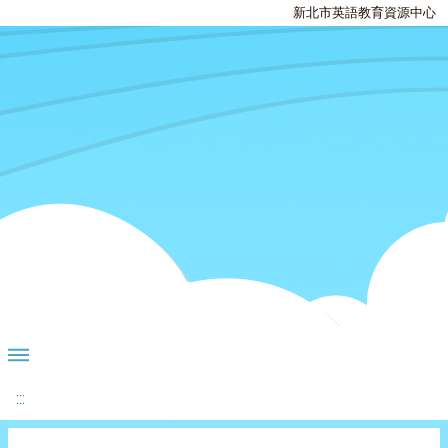
新北市英語教育資源中心
:::