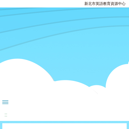
新北市英語教育資源中心
:::