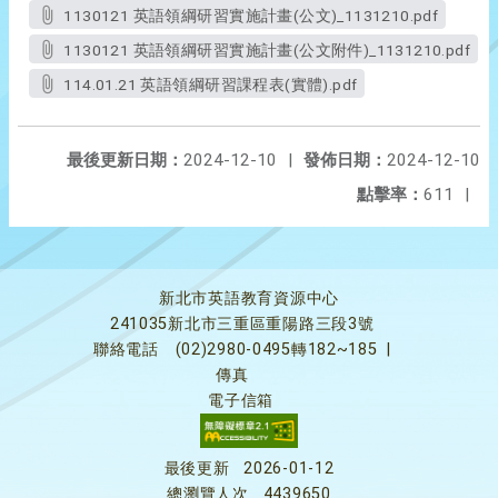
1130121 英語領綱研習實施計畫(公文)_1131210.pdf
1130121 英語領綱研習實施計畫(公文附件)_1131210.pdf
114.01.21 英語領綱研習課程表(實體).pdf
最後更新日期：
2024-12-10
|
發佈日期：
2024-12-10
點擊率：
611
|
新北市英語教育資源中心
241035新北市三重區重陽路三段3號
聯絡電話
(02)2980-0495轉182~185
|
傳真
電子信箱
最後更新
2026-01-12
總瀏覽人次
4439650