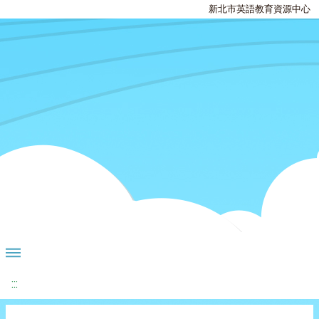
新北市英語教育資源中心
:::