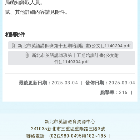
局函知錄取人員。
貳、其他詳細內容請見附件。
相關附件
新北市英語講師班第十五期培訓計畫(公文)_1140304.pdf
新北市英語講師班第十五期培訓計畫(公文附
件)_1140304.pdf
最後更新日期：
2025-03-04
|
發佈日期：
2025-03-04
點擊率：
316
|
新北市英語教育資源中心
241035新北市三重區重陽路三段3號
聯絡電話
(02)2980-0495轉182~185
|