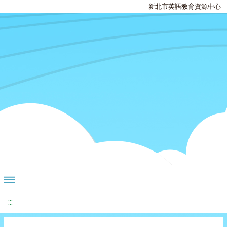
新北市英語教育資源中心
:::