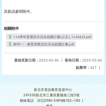
其餘請參閱附件。
相關附件
114學年度雙語生活化校園計畫(公文)_1140425.pdf
附件一：教育部雙語生活化校園計畫.pdf
最後更新日期：
2025-05-06
|
發佈日期：
2025-05-06
點擊率：
427
|
新北市英語教育資源中心
241035新北市三重區重陽路三段3號
聯絡電話
(02)2980-0495轉182~185
|