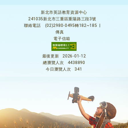
新北市英語教育資源中心
241035新北市三重區重陽路三段3號
聯絡電話
(02)2980-0495轉182~185
|
傳真
電子信箱
最後更新
2026-01-12
總瀏覽人次
4438890
今日瀏覽人次
341