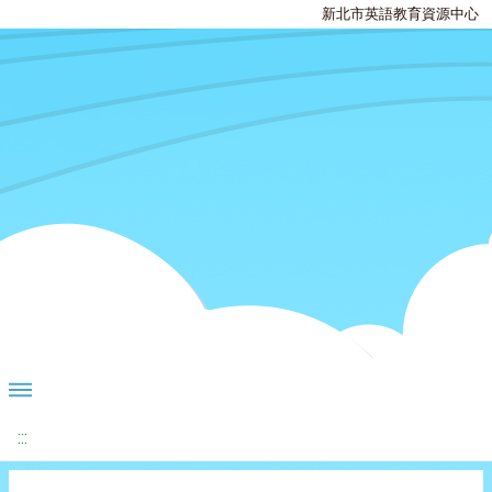
新北市英語教育資源中心
:::