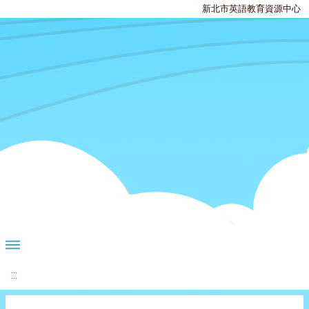
新北市英語教育資源中心
:::