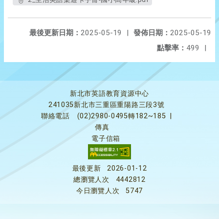
最後更新日期：
2025-05-19
|
發佈日期：
2025-05-19
點擊率：
499
|
新北市英語教育資源中心
241035新北市三重區重陽路三段3號
聯絡電話
(02)2980-0495轉182~185
|
傳真
電子信箱
最後更新
2026-01-12
總瀏覽人次
4442812
今日瀏覽人次
5747