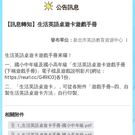
公告訊息
【訊息轉知】生活英語桌遊卡遊戲手冊
發布單位：
新北市英語教育資源中心
|
生活英語桌遊卡遊戲手冊來囉！
一、國小中年級及國小高年級「生活英語桌遊卡遊戲手冊
(下稱遊戲手冊)」電子檔及遊戲說明影片(網址：
https://reurl.cc/G49lO3)各1份。
二、「生活英語桌遊卡」，可從各附件「遊戲手冊─四、自
製生活英語桌遊卡方法」自行印製。
相關附件
1_生活英語桌遊卡手冊-國小中年級.pdf
2_生活英語桌遊卡手冊-國小高年級.pdf