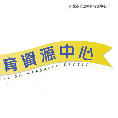
新北市英語教育資源中心
英語競賽
人力資源
生活英語動起來