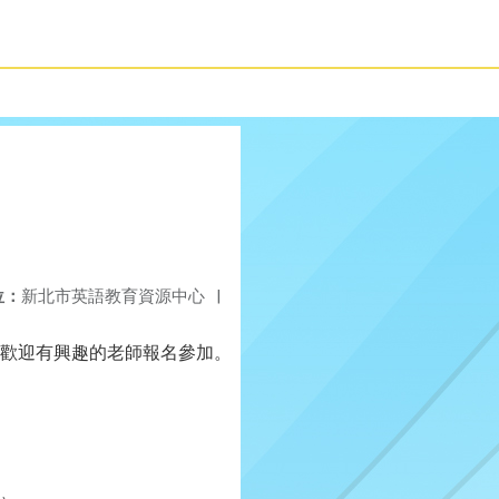
位：
新北市英語教育資源中心
|
歡迎有興趣的老師報名參加。