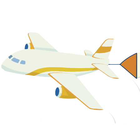
關於我們
最新消息
課程資源
教學