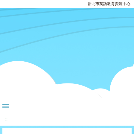
新北市英語教育資源中心
:::