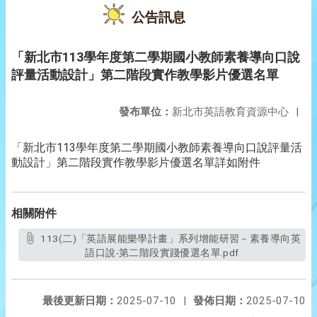
公告訊息
「新北市113學年度第二學期國小教師素養導向口說
評量活動設計」第二階段實作教學影片優選名單
發布單位：
新北市英語教育資源中心
|
113
「新北市
學年度第二學期國小教師素養導向口說評量活
動設計」第二階段實作教學影片優選名單詳如附件
相關附件
113(二)「英語展能樂學計畫」系列增能研習－素養導向英
語口說-第二階段實踐優選名單.pdf
最後更新日期：
2025-07-10
|
發佈日期：
2025-07-10