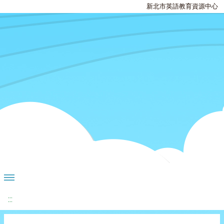
新北市英語教育資源中心
:::