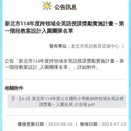
公告訊息
新北市114年度跨領域全英語授課獎勵實施計畫－第
一階段教案設計入圍團隊名單
發布單位：
新北市英語教育資源中心
|
公告「新北市114年度跨領域全英語授課獎勵實施計畫－第
一階段教案設計_入圍團隊名單」，詳如附件。
相關附件
【4-2】新北市114年度公立國民小學教師跨領域全英語授
課獎勵－入圍名單_公告檔.pdf
最後更新日期：
2025-08-26
|
發佈日期：
2025-07-25