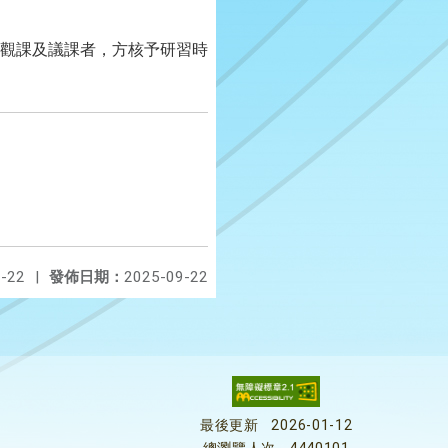
觀課及議課者，方核予研習時
-22
|
發佈日期：
2025-09-22
最後更新
2026-01-12