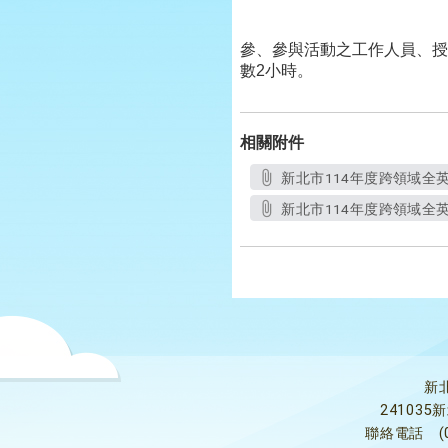
參、參與活動之工作人員、授
數
2
小時。
相關附件
新北市114年度跨領域全英語
新北市114年度跨領域全英語
新
24103
聯絡電話
(