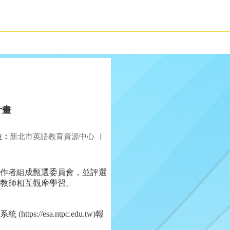
計畫
位：
新北市英語教育資源中心
|
作者組成甄選委員會，並評選
教師相互觀摩學習。
esa.ntpc.edu.tw)報