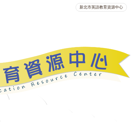
新北市英語教育資源中心
英語競賽
人力資源
生活英語動起來