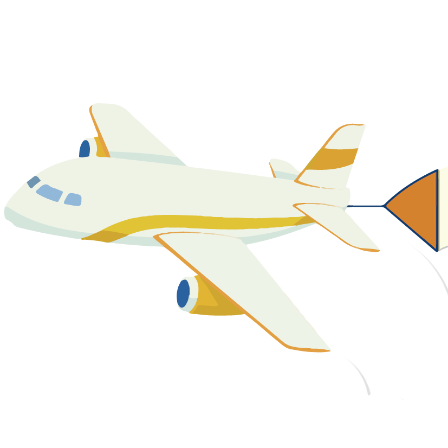
關於我們
最新消息
課程資源
教學