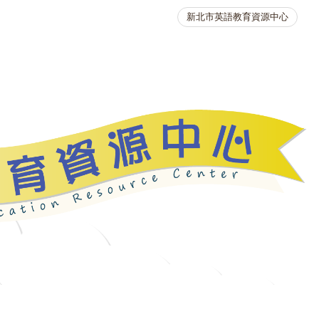
新北市英語教育資源中心
英語競賽
人力資源
生活英語動起來