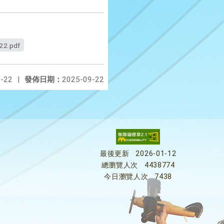
2.pdf
-22
|
發佈日期：
2025-09-22
最後更新
2026-01-12
總瀏覽人次
4438774
今日瀏覽人次
7438