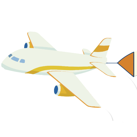
關於我們
最新消息
課程資源
教學