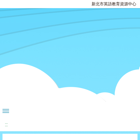
新北市英語教育資源中心
:::