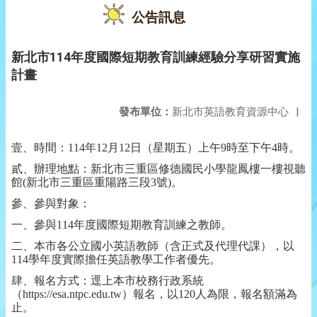
公告訊息
新北市114年度國際短期教育訓練經驗分享研習實施
計畫
發布單位：
新北市英語教育資源中心
|
壹、時間：114年12月12日（星期五）上午9時至下午4時。
貳、辦理地點：新北市三重區修德國民小學龍鳳樓一樓視聽
館(新北市三重區重陽路三段3號)。
參、參與對象：
一、參與114年度國際短期教育訓練之教師。
二、本市各公立國小英語教師（含正式及代理代課），以
114學年度實際擔任英語教學工作者優先。
肆、報名方式：逕上本市校務行政系統
（https://esa.ntpc.edu.tw）報名，以120人為限，報名額滿為
止。