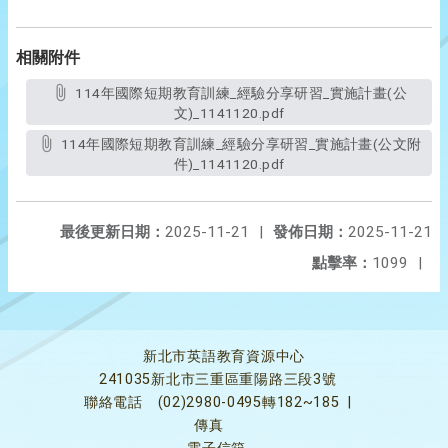
相關附件
114年國際短期教育訓練_經驗分享研習_實施計畫(公
文)_1141120.pdf
114年國際短期教育訓練_經驗分享研習_實施計畫(公文附
件)_1141120.pdf
最後更新日期：
2025-11-21
|
發佈日期：
2025-11-21
點擊率：
1099
|
新北市英語教育資源中心
241035新北市三重區重陽路三段3號
聯絡電話
(02)2980-0495轉182~185
|
傳真