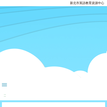
新北市英語教育資源中心
:::