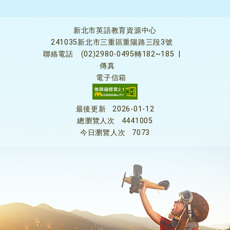
新北市英語教育資源中心
241035新北市三重區重陽路三段3號
聯絡電話
(02)2980-0495轉182~185
|
傳真
電子信箱
最後更新
2026-01-12
總瀏覽人次
4441005
今日瀏覽人次
7073