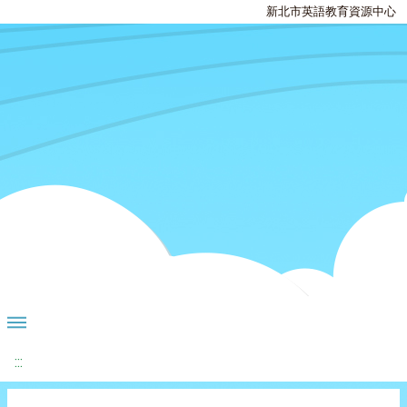
新北市英語教育資源中心
:::