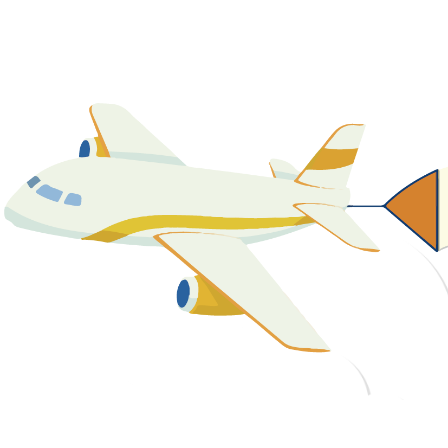
關於我們
最新消息
課程資源
教學