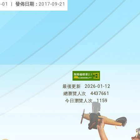
-01
|
發佈日期：
2017-09-21
最後更新
2026-01-12
總瀏覽人次
4437661
今日瀏覽人次
1159