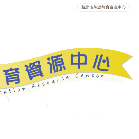
新北市英語教育資源中心
英語競賽
人力資源
生活英語動起來