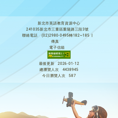
新北市英語教育資源中心
241035新北市三重區重陽路三段3號
聯絡電話
(02)2980-0495轉182~185
|
傳真
電子信箱
最後更新
2026-01-12
總瀏覽人次
4438945
今日瀏覽人次
587