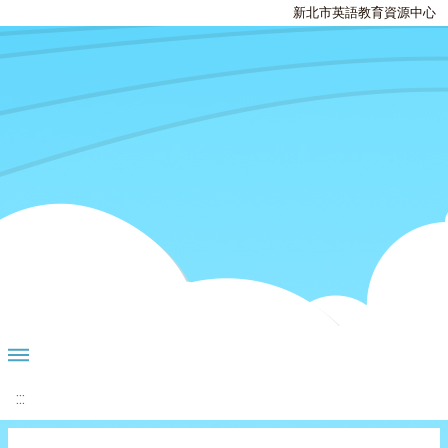
新北市英語教育資源中心
:::