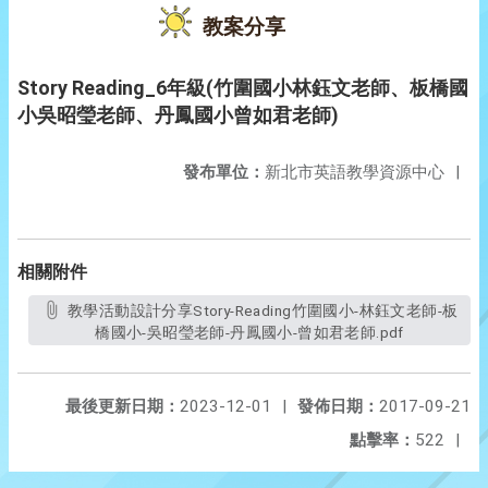
教案分享
Story Reading_6年級(竹圍國小林鈺文老師、板橋國
小吳昭瑩老師、丹鳳國小曾如君老師)
發布單位：
新北市英語教學資源中心
|
相關附件
教學活動設計分享Story-Reading竹圍國小-林鈺文老師-板
橋國小-吳昭瑩老師-丹鳳國小-曾如君老師.pdf
最後更新日期：
2023-12-01
|
發佈日期：
2017-09-21
點擊率：
522
|