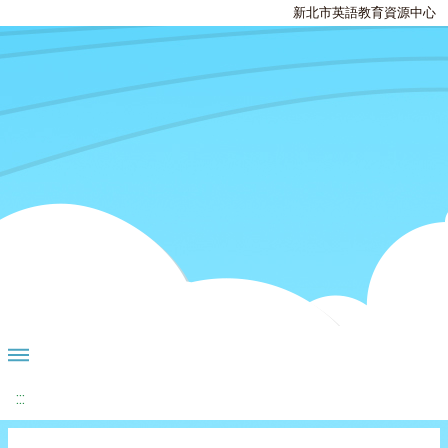
新北市英語教育資源中心
:::