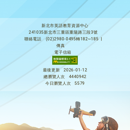
新北市英語教育資源中心
241035新北市三重區重陽路三段3號
聯絡電話
(02)2980-0495轉182~185
|
傳真
電子信箱
最後更新
2026-01-12
總瀏覽人次
4440942
今日瀏覽人次
5579