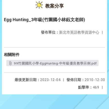
教案分享
Egg Hunting_3年級(竹圍國小林鈺文老師)
發布單位：
新北市英語教學資源中心
|
相關附件
99竹圍國民小學-EggHunting-中年級優良教學示例.pdf
最後更新日期：
2023-12-04
|
發佈日期：
2010-12-30
點擊率：
469
|