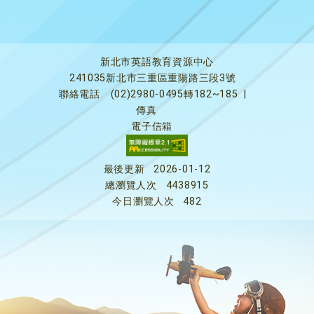
新北市英語教育資源中心
241035新北市三重區重陽路三段3號
聯絡電話
(02)2980-0495轉182~185
|
傳真
電子信箱
最後更新
2026-01-12
總瀏覽人次
4438915
今日瀏覽人次
482