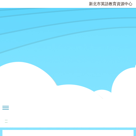
新北市英語教育資源中心
:::