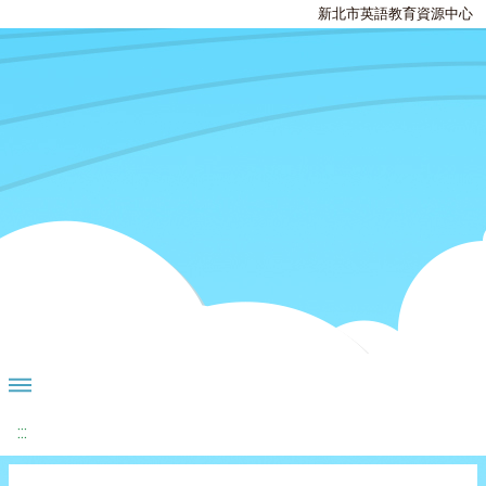
新北市英語教育資源中心
:::