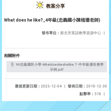
教案分享
What does he like?_4年級(忠義國小陳植珊老師)
發布單位：
新北市英語教學資源中心
|
相關附件
99忠義國民小學-Whatdoesheshelike？-中年級優良教學
示例.pdf
最後更新日期：
2023-12-04
|
發佈日期：
2010-12-30
點擊率：
518
|