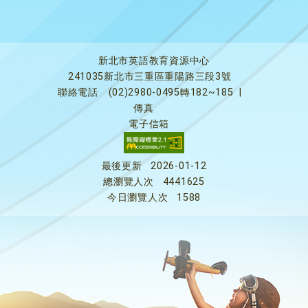
新北市英語教育資源中心
241035新北市三重區重陽路三段3號
聯絡電話
(02)2980-0495轉182~185
|
傳真
電子信箱
最後更新
2026-01-12
總瀏覽人次
4441625
今日瀏覽人次
1588