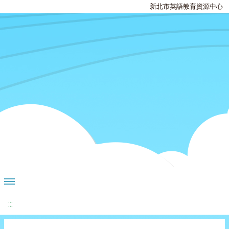
新北市英語教育資源中心
:::