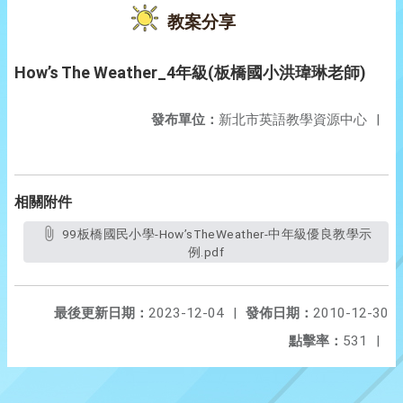
教案分享
How’s The Weather_4年級(板橋國小洪瑋琳老師)
發布單位：
新北市英語教學資源中心
|
相關附件
99板橋國民小學-How’sTheWeather-中年級優良教學示
例.pdf
最後更新日期：
2023-12-04
|
發佈日期：
2010-12-30
點擊率：
531
|