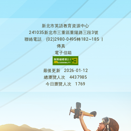
新北市英語教育資源中心
241035新北市三重區重陽路三段3號
聯絡電話
(02)2980-0495轉182~185
|
傳真
電子信箱
最後更新
2026-01-12
總瀏覽人次
4437985
今日瀏覽人次
1769