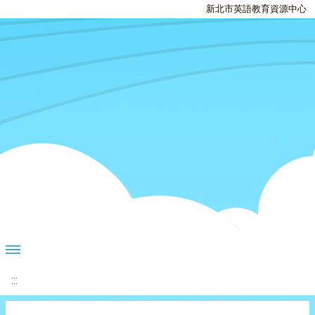
新北市英語教育資源中心
:::