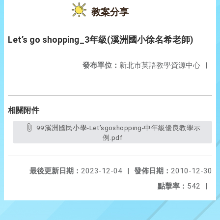
教案分享
Let’s go shopping_3年級(溪洲國小徐名希老師)
發布單位：
新北市英語教學資源中心
|
相關附件
99溪洲國民小學-Let’sgoshopping-中年級優良教學示
例.pdf
最後更新日期：
2023-12-04
|
發佈日期：
2010-12-30
點擊率：
542
|