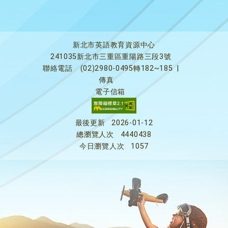
新北市英語教育資源中心
241035新北市三重區重陽路三段3號
聯絡電話
(02)2980-0495轉182~185
|
傳真
電子信箱
最後更新
2026-01-12
總瀏覽人次
4440438
今日瀏覽人次
1057