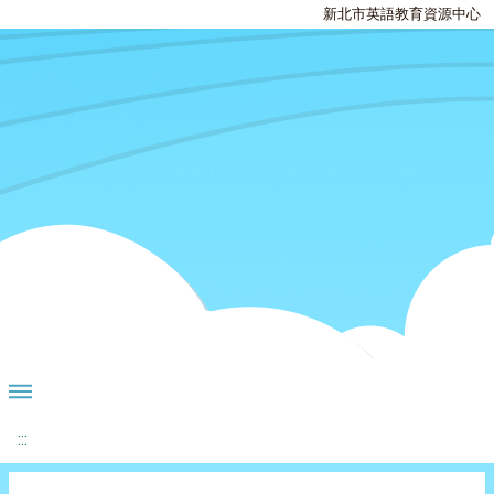
新北市英語教育資源中心
:::