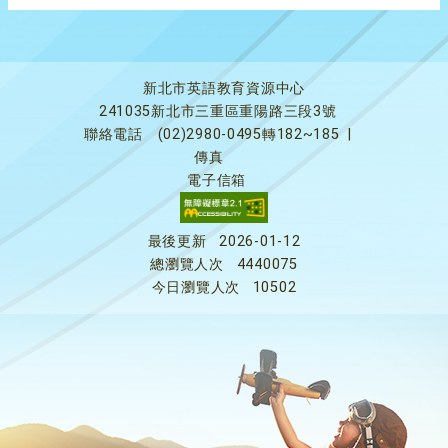
新北市英語教育資源中心
241035新北市三重區重陽路三段3號
聯絡電話
(02)2980-0495轉182~185
|
傳真
電子信箱
最後更新
2026-01-12
總瀏覽人次
4440075
今日瀏覽人次
10502