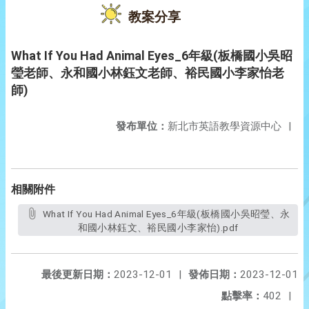
教案分享
What If You Had Animal Eyes_6年級(板橋國小吳昭
瑩老師、永和國小林鈺文老師、裕民國小李家怡老
師)
發布單位：
新北市英語教學資源中心
|
相關附件
What If You Had Animal Eyes_6年級(板橋國小吳昭瑩、永
和國小林鈺文、裕民國小李家怡).pdf
最後更新日期：
2023-12-01
|
發佈日期：
2023-12-01
點擊率：
402
|