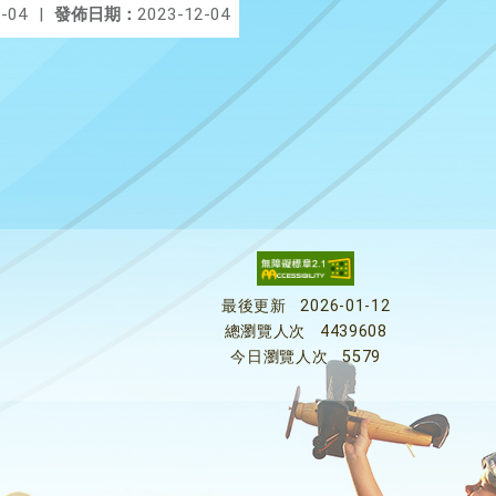
-04
|
發佈日期：
2023-12-04
最後更新
2026-01-12
總瀏覽人次
4439608
今日瀏覽人次
5579