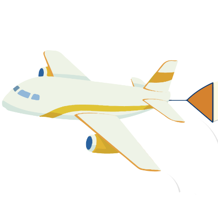
關於我們
最新消息
課程資源
教學