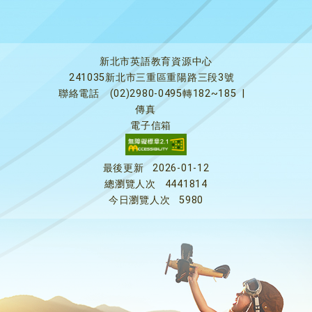
新北市英語教育資源中心
241035新北市三重區重陽路三段3號
聯絡電話
(02)2980-0495轉182~185
|
傳真
電子信箱
最後更新
2026-01-12
總瀏覽人次
4441814
今日瀏覽人次
5980