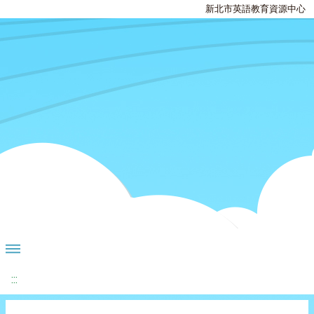
新北市英語教育資源中心
:::