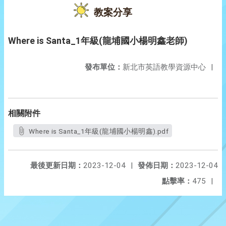
教案分享
Where is Santa_1年級(龍埔國小楊明鑫老師)
發布單位：
新北市英語教學資源中心
|
相關附件
Where is Santa_1年級(龍埔國小楊明鑫).pdf
最後更新日期：
2023-12-04
|
發佈日期：
2023-12-04
點擊率：
475
|