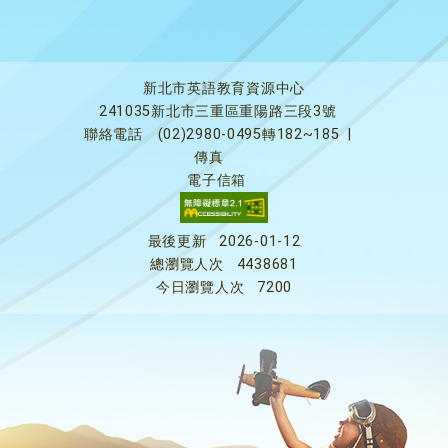
新北市英語教育資源中心
241035新北市三重區重陽路三段3號
聯絡電話
(02)2980-0495轉182~185
|
傳真
電子信箱
最後更新
2026-01-12
總瀏覽人次
4438681
今日瀏覽人次
7200