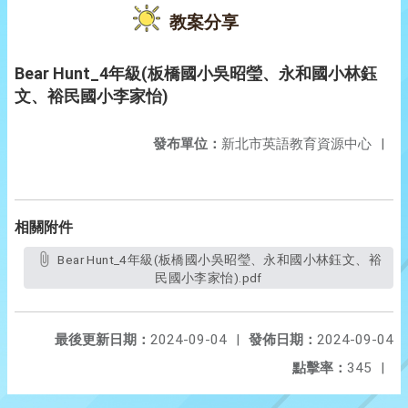
教案分享
Bear Hunt_4年級(板橋國小吳昭瑩、永和國小林鈺
文、裕民國小李家怡)
發布單位：
新北市英語教育資源中心
|
相關附件
Bear Hunt_4年級(板橋國小吳昭瑩、永和國小林鈺文、裕
民國小李家怡).pdf
最後更新日期：
2024-09-04
|
發佈日期：
2024-09-04
點擊率：
345
|