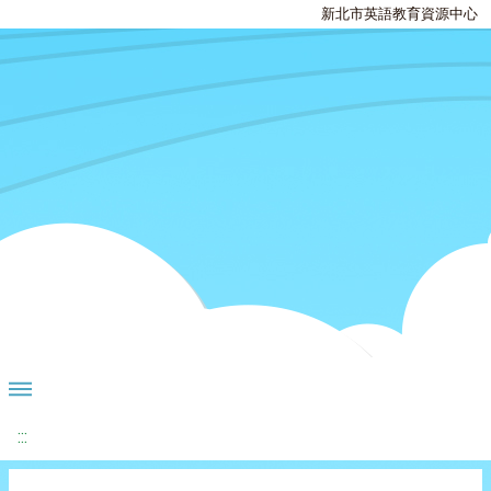
新北市英語教育資源中心
:::