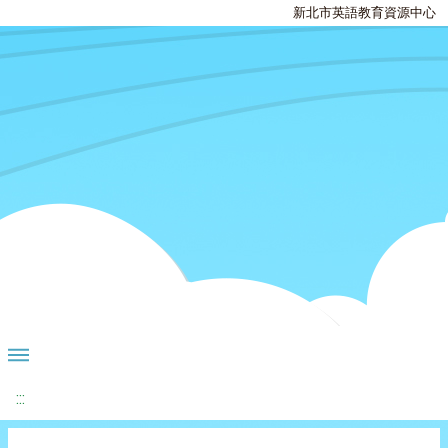
新北市英語教育資源中心
:::