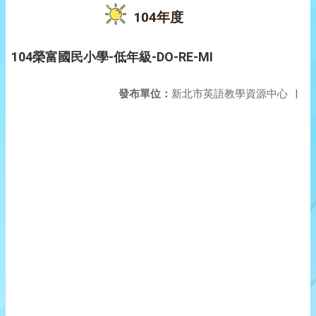
104年度
104榮富國民小學-低年級-DO-RE-MI
發布單位：
新北市英語教學資源中心
|