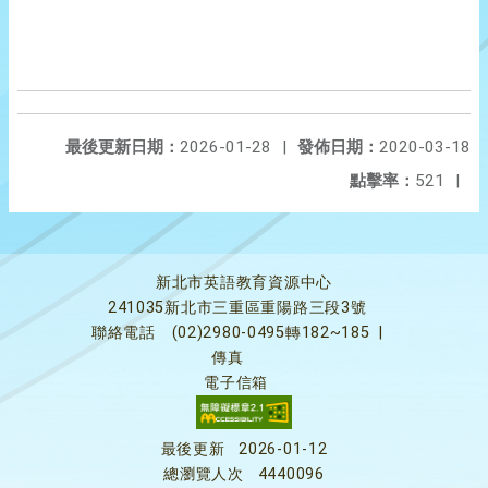
最後更新日期：
2026-01-28
|
發佈日期：
2020-03-18
點擊率：
521
|
新北市英語教育資源中心
241035新北市三重區重陽路三段3號
聯絡電話
(02)2980-0495轉182~185
|
傳真
電子信箱
最後更新
2026-01-12
總瀏覽人次
4440096