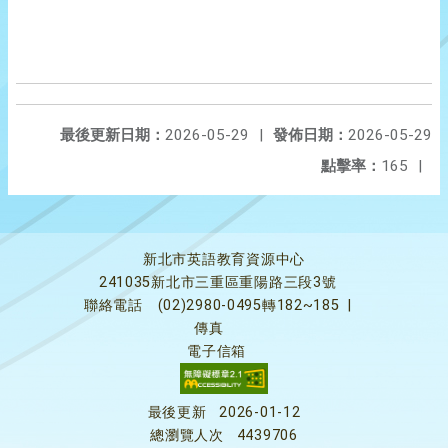
最後更新日期：
2026-05-29
|
發佈日期：
2026-05-29
點擊率：
165
|
新北市英語教育資源中心
241035新北市三重區重陽路三段3號
聯絡電話
(02)2980-0495轉182~185
|
傳真
電子信箱
最後更新
2026-01-12
總瀏覽人次
4439706