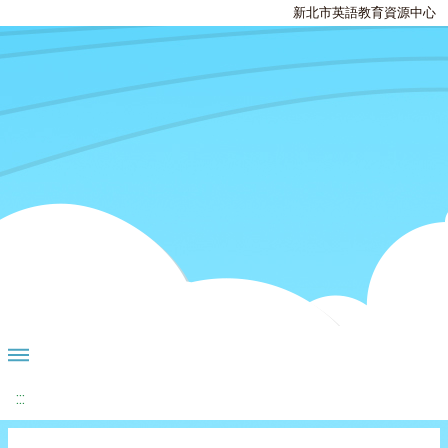
新北市英語教育資源中心
:::