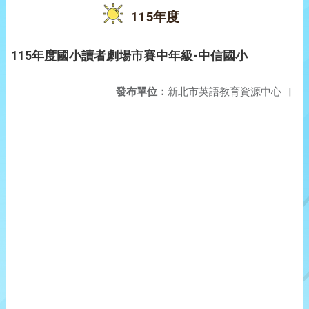
115年度
115年度國小讀者劇場市賽中年級-中信國小
發布單位：
新北市英語教育資源中心
|