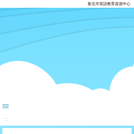
新北市英語教育資源中心
:::