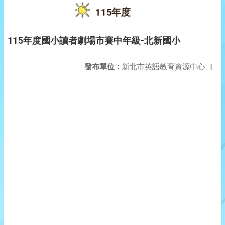
115年度
115年度國小讀者劇場市賽中年級-北新國小
發布單位：
新北市英語教育資源中心
|