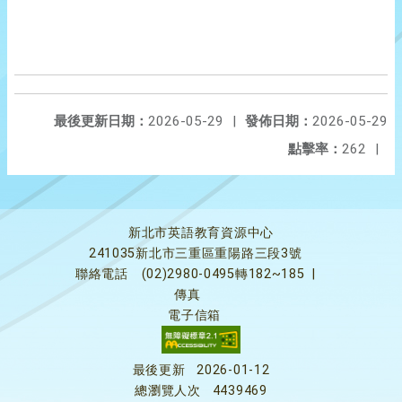
最後更新日期：
2026-05-29
|
發佈日期：
2026-05-29
點擊率：
262
|
新北市英語教育資源中心
241035新北市三重區重陽路三段3號
聯絡電話
(02)2980-0495轉182~185
|
傳真
電子信箱
最後更新
2026-01-12
總瀏覽人次
4439469