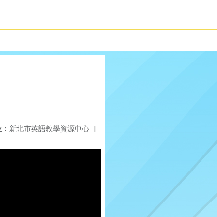
位：
新北市英語教學資源中心
|