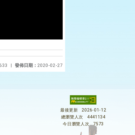
633
|
發佈日期：
2020-02-27
最後更新
2026-01-12
總瀏覽人次
4441134
今日瀏覽人次
7573