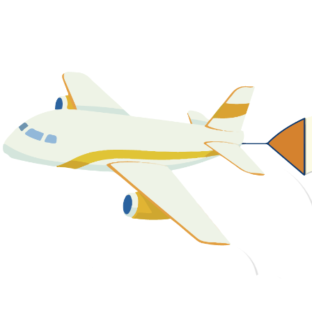
關於我們
最新消息
課程資源
教學