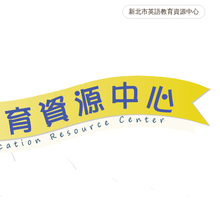
新北市英語教育資源中心
英語競賽
人力資源
生活英語動起來