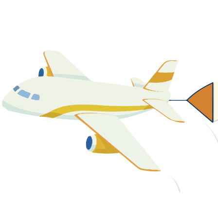
關於我們
最新消息
課程資源
教學