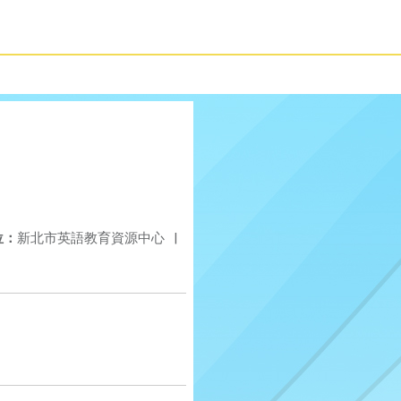
位：
新北市英語教育資源中心
|