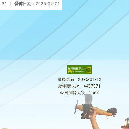
-21
|
發佈日期：
2025-02-21
最後更新
2026-01-12
總瀏覽人次
4437871
今日瀏覽人次
1564