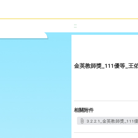
:::
金英教師獎_111優等_王
相關附件
3.2.2.1_金英教師獎_11