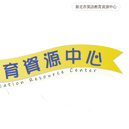
新北市英語教育資源中心
英語競賽
人力資源
生活英語動起來