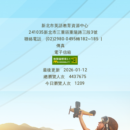
新北市英語教育資源中心
241035新北市三重區重陽路三段3號
聯絡電話
(02)2980-0495轉182~185
|
傳真
電子信箱
最後更新
2026-01-12
總瀏覽人次
4437675
今日瀏覽人次
1209