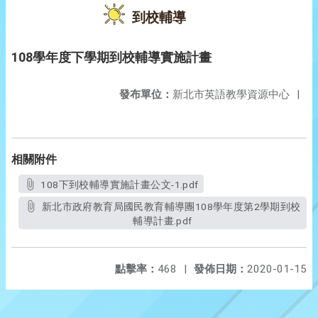
到校輔導
108學年度下學期到校輔導實施計畫
發布單位：
新北市英語教學資源中心
|
相關附件
108下到校輔導實施計畫公文-1.pdf
新北市政府教育局國民教育輔導團108學年度第2學期到校
輔導計畫.pdf
點擊率：
468
|
發佈日期：
2020-01-15