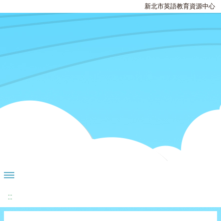
新北市英語教育資源中心
:::