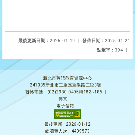
最後更新日期：
2026-01-19
|
發佈日期：
2025-01-21
點擊率：
394
|
新北市英語教育資源中心
241035新北市三重區重陽路三段3號
聯絡電話
(02)2980-0495轉182~185
|
傳真
電子信箱
最後更新
2026-01-12
總瀏覽人次
4439573