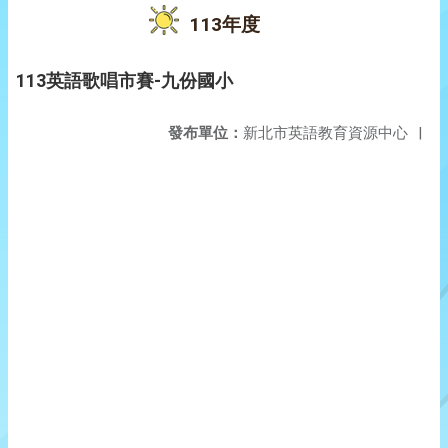
113年度
113英語歌唱市賽-九份國小
發布單位：
新北市英語教育資源中心
|