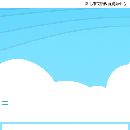
新北市英語教育資源中心
:::