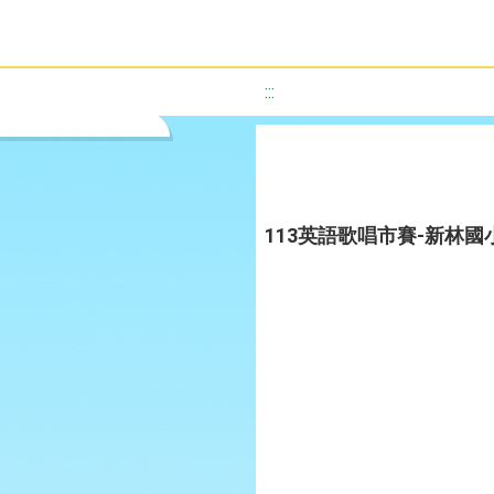
:::
113英語歌唱市賽-新林國