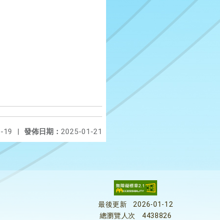
-19
|
發佈日期：
2025-01-21
最後更新
2026-01-12
總瀏覽人次
4438826