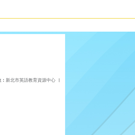
位：
新北市英語教育資源中心
|