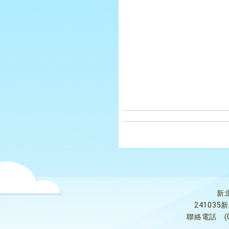
新
24103
聯絡電話
(