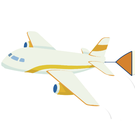
關於我們
最新消息
課程資源
教學