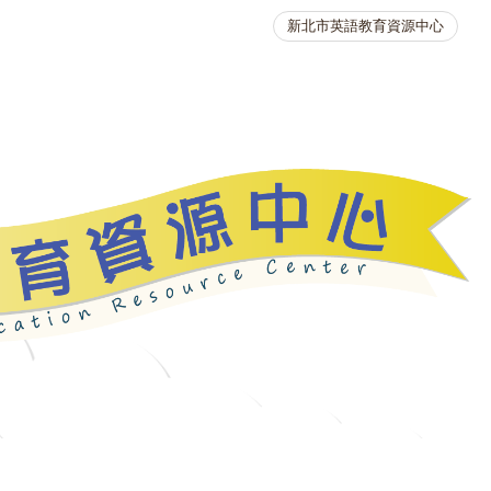
新北市英語教育資源中心
英語競賽
人力資源
生活英語動起來