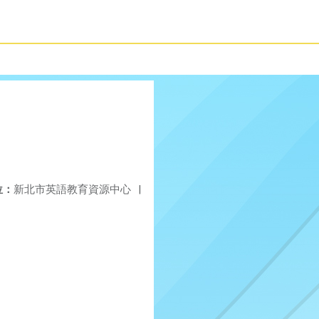
位：
新北市英語教育資源中心
|