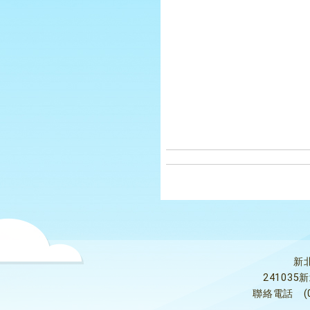
新
24103
聯絡電話
(