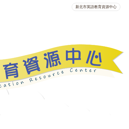
新北市英語教育資源中心
英語競賽
人力資源
生活英語動起來