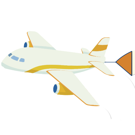
關於我們
最新消息
課程資源
教學