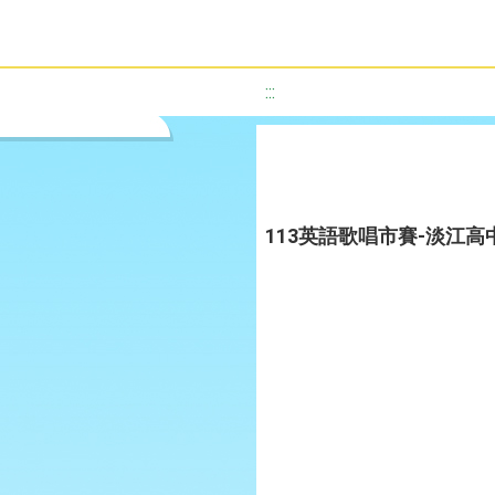
:::
113英語歌唱市賽-淡江高