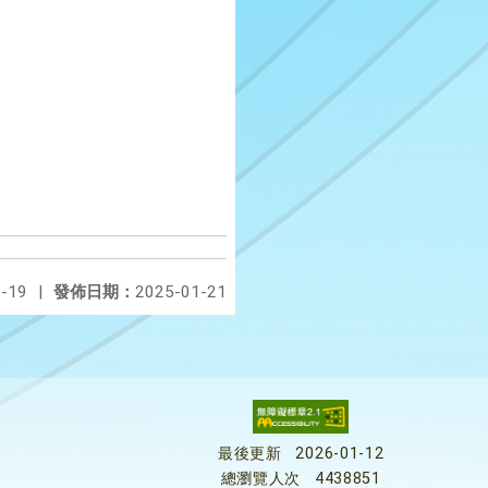
-19
|
發佈日期：
2025-01-21
最後更新
2026-01-12
總瀏覽人次
4438851