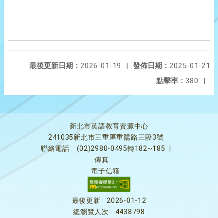
最後更新日期：
2026-01-19
|
發佈日期：
2025-01-21
點擊率：
380
|
新北市英語教育資源中心
241035新北市三重區重陽路三段3號
聯絡電話
(02)2980-0495轉182~185
|
傳真
電子信箱
最後更新
2026-01-12
總瀏覽人次
4438798