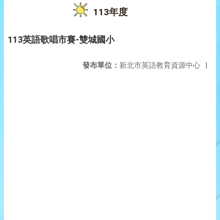
113年度
113英語歌唱市賽-雙城國小
發布單位：
新北市英語教育資源中心
|