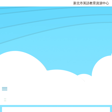
新北市英語教育資源中心
:::