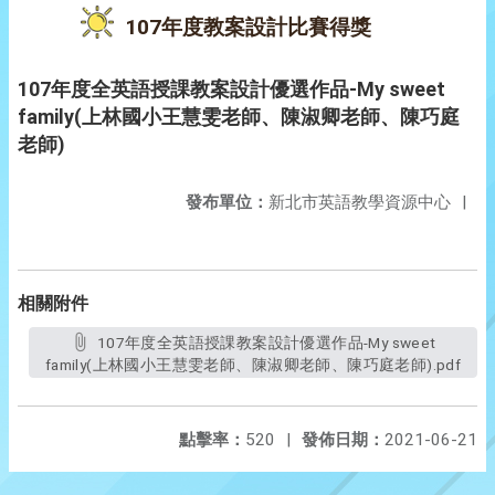
107年度教案設計比賽得獎
107年度全英語授課教案設計優選作品-My sweet
family(上林國小王慧雯老師、陳淑卿老師、陳巧庭
老師)
發布單位：
新北市英語教學資源中心
|
相關附件
107年度全英語授課教案設計優選作品-My sweet
family(上林國小王慧雯老師、陳淑卿老師、陳巧庭老師).pdf
點擊率：
520
|
發佈日期：
2021-06-21