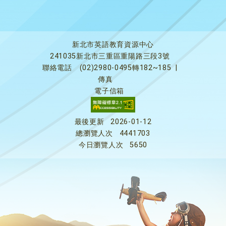
新北市英語教育資源中心
241035新北市三重區重陽路三段3號
聯絡電話
(02)2980-0495轉182~185
|
傳真
電子信箱
最後更新
2026-01-12
總瀏覽人次
4441703
今日瀏覽人次
5650