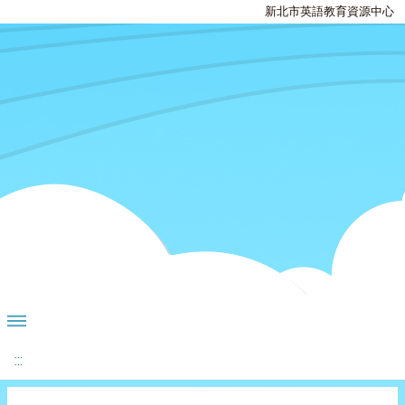
新北市英語教育資源中心
:::