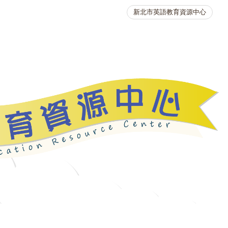
新北市英語教育資源中心
英語競賽
人力資源
生活英語動起來