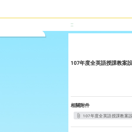
:::
107年度全英語授課教案設
相關附件
107年度全英語授課教案設計