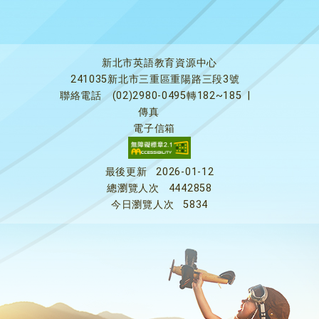
新北市英語教育資源中心
241035新北市三重區重陽路三段3號
聯絡電話
(02)2980-0495轉182~185
|
傳真
電子信箱
最後更新
2026-01-12
總瀏覽人次
4442858
今日瀏覽人次
5834