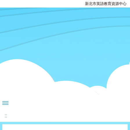
新北市英語教育資源中心
:::