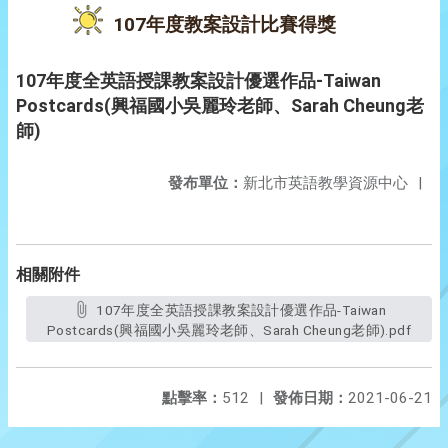
107年度教案設計比賽得獎
107年度全英語授課教案設計優選作品-Taiwan
Postcards(興福國小吳麗玲老師、Sarah Cheung老
師)
發布單位：
新北市英語教學資源中心
|
相關附件
107年度全英語授課教案設計優選作品-Taiwan
Postcards(興福國小吳麗玲老師、Sarah Cheung老師).pdf
點擊率：
512
|
發佈日期：
2021-06-21